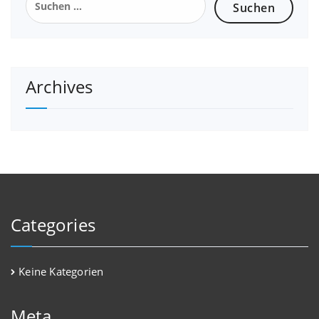
nach:
Archives
Categories
Keine Kategorien
Meta