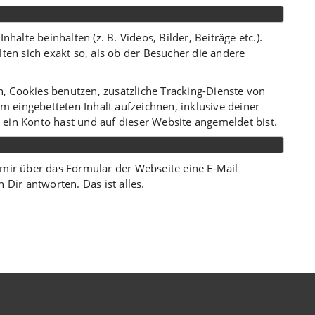
halte beinhalten (z. B. Videos, Bilder, Beiträge etc.).
ten sich exakt so, als ob der Besucher die andere
 Cookies benutzen, zusätzliche Tracking-Dienste von
em eingebetteten Inhalt aufzeichnen, inklusive deiner
u ein Konto hast und auf dieser Website angemeldet bist.
mir über das Formular der Webseite eine E-Mail
 Dir antworten. Das ist alles.